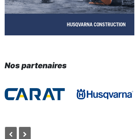
Nos partenaires