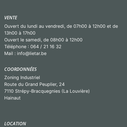
VENTE
Ouvert du lundi au vendredi, de 07h00 à 12h00 et de
13h00 à 17h00
Ouvert le samedi, de 08h00 à 12h00
Téléphone : 064 / 21 16 32
Mail : info@lietar.be
COORDONNÉES
Zoning Industriel
Route du Grand Peuplier, 24
7110 Strépy-Bracquegnies (La Louvière)
Hainaut
LOCATION