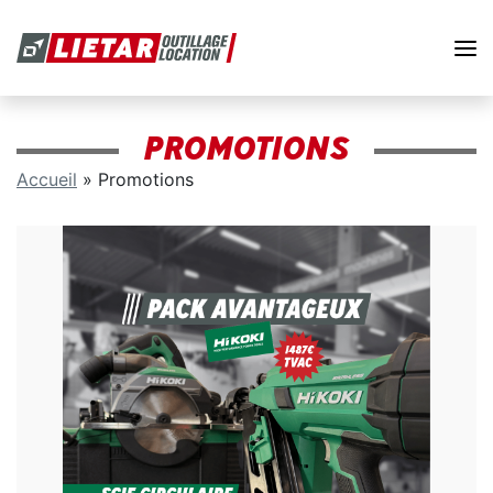
PROMOTIONS
Accueil
»
Promotions