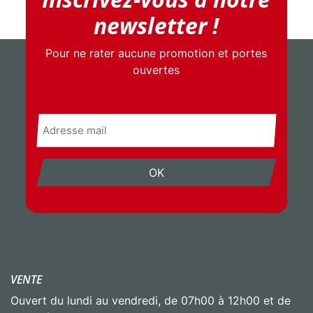
newsletter !
Pour ne rater aucune promotion et portes
ouvertes
E-
mail
OK
VENTE
Ouvert du lundi au vendredi, de 07h00 à 12h00 et de