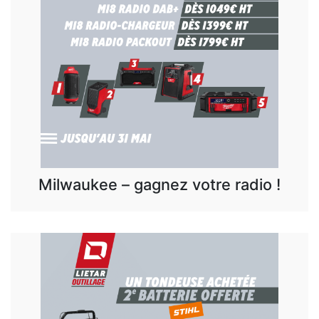
Milwaukee – gagnez votre radio !