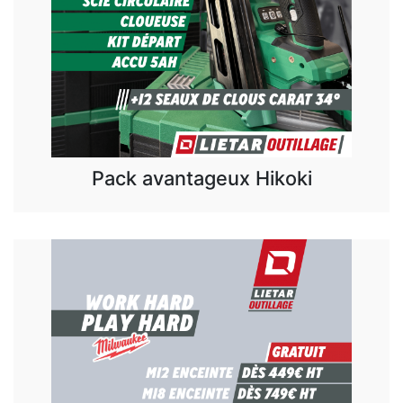
Pack avantageux Hikoki