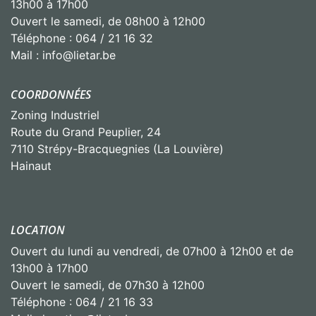
13h00 à 17h00
Ouvert le samedi, de 08h00 à 12h00
Téléphone : 064 / 21 16 32
Mail : info@lietar.be
COORDONNÉES
Zoning Industriel
Route du Grand Peuplier, 24
7110 Strépy-Bracquegnies (La Louvière)
Hainaut
LOCATION
Ouvert du lundi au vendredi, de 07h00 à 12h00 et de
13h00 à 17h00
Ouvert le samedi, de 07h30 à 12h00
Téléphone : 064 / 21 16 33