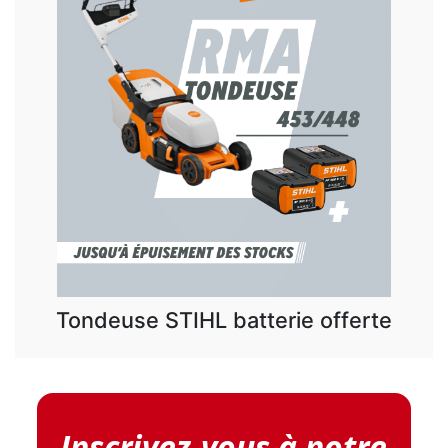
Tondeuse STIHL batterie offerte
Inscrivez-vous à notre