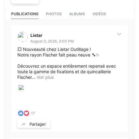
PUBLICATIONS
PHOTOS
ALBUMS
VIDÉOS
Lietar
August 3, 2026, 3:00 PM
💥 Nouveauté chez Lietar Outillage !
Notre rayon Fischer fait peau neuve 🔧✨
Découvrez un espace entièrement repensé avec
toute la gamme de fixations et de quincaillerie
Fischer...
Voir plus
17
Partager