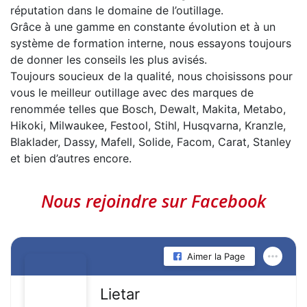
réputation dans le domaine de l’outillage.
Grâce à une gamme en constante évolution et à un
système de formation interne, nous essayons toujours
de donner les conseils les plus avisés.
Toujours soucieux de la qualité, nous choisissons pour
vous le meilleur outillage avec des marques de
renommée telles que Bosch, Dewalt, Makita, Metabo,
Hikoki, Milwaukee, Festool, Stihl, Husqvarna, Kranzle,
Blaklader, Dassy, Mafell, Solide, Facom, Carat, Stanley
et bien d’autres encore.
Nous rejoindre sur Facebook
Aimer la Page
Lietar