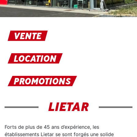
VENTE
LOCATION
PROMOTIONS
LIETAR
Forts de plus de 45 ans d’expérience, les
établissements Lietar se sont forgés une solide