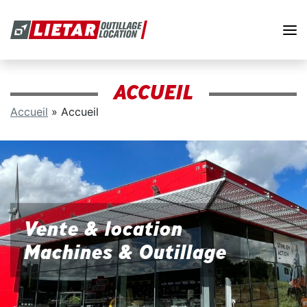
ACCUEIL
Accueil
»
Accueil
Vente & location
Machines & Outillage