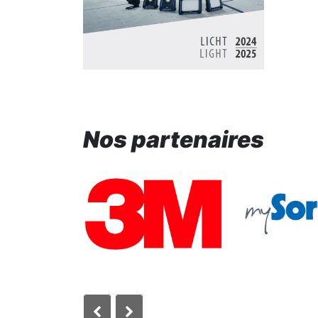
Nos partenaires