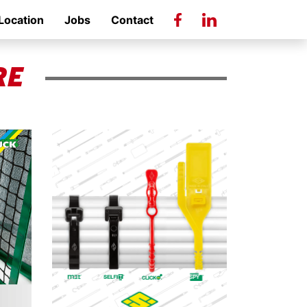
Location
Jobs
Contact
RE