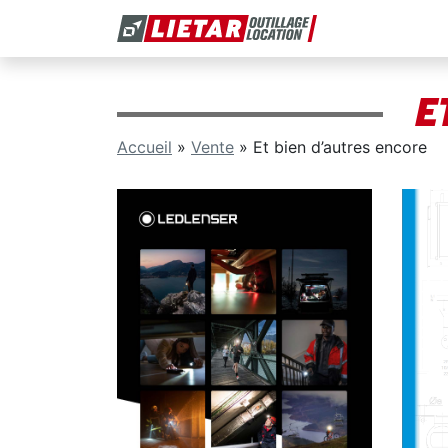
E
Accueil
»
Vente
»
Et bien d’autres encore