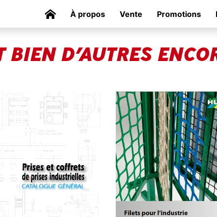
À propos
Vente
Promotions
T BIEN D’AUTRES ENCO